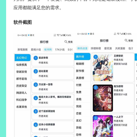
应用都能满足您的需求。
软件截图