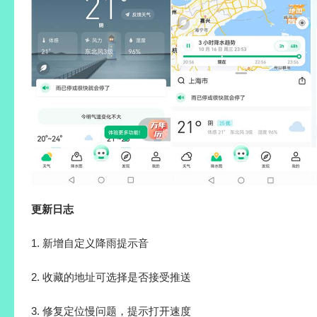
更新日志
1. 新增自定义降雨提示音
2. 收藏的地址可选择是否接受推送
3. 修复定位慢问题，提示打开速度