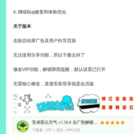
4. 继续Bug修复和体验优化
关于版本
去除启动屏广告及用户向导页面
无法使用分享功能，所以干脆去掉了
修改VIP功能，解锁降雨提醒，默认设置已打开
无需核心修改，直接安装登录就是会员版
安卓彩云天气 v7.58.0 去广告解锁会员精简版
下载量 : 107 | 类型 : APK文件