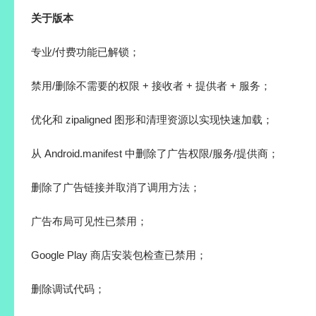
关于版本
专业/付费功能已解锁；
禁用/删除不需要的权限 + 接收者 + 提供者 + 服务；
优化和 zipaligned 图形和清理资源以实现快速加载；
从 Android.manifest 中删除了广告权限/服务/提供商；
删除了广告链接并取消了调用方法；
广告布局可见性已禁用；
Google Play 商店安装包检查已禁用；
删除调试代码；