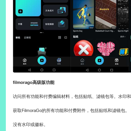
filmorago高级版功能
访问所有功能和付费编辑材料，包括贴纸、滤镜包等。水印和Log
获取FilmoraGo的所有功能和付费附件，包括贴纸和滤镜包。
没有水印或徽标。