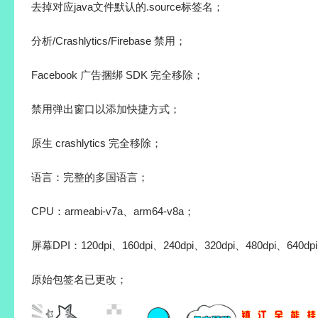
去掉对应java文件默认的.source标签名；
分析/Crashlytics/Firebase 禁用；
Facebook 广告捆绑 SDK 完全移除；
禁用弹出窗口以添加快捷方式；
原生 crashlytics 完全移除；
语言：完整的多国语言；
CPU：armeabi-v7a、arm64-v8a；
屏幕DPI：120dpi、160dpi、240dpi、320dpi、480dpi、640dp
原始包签名已更改；