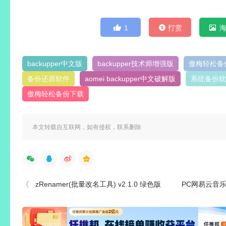
1
打赏
backupper中文版
backupper技术师增强版
傲梅轻松备
备份还原软件
aomei backupper中文破解版
系统备份软
傲梅轻松备份下载
本文转载自互联网，如有侵权，联系删除
zRenamer(批量改名工具) v2.1.0 绿色版
PC网易云音乐 v3.1