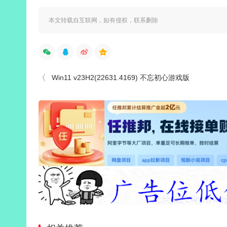
本文转载自互联网，如有侵权，联系删除
Win11 v23H2(22631.4169) 不忘初心游戏版